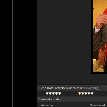
Diese Datei bewerten
(noch keine Bewertung)
Datei-Information
Dateiname:
Speichersdo