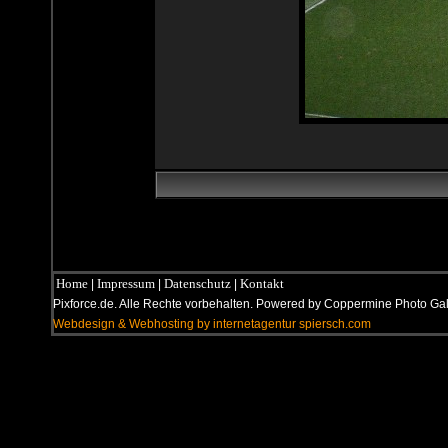
Home
Impressum
Datenschutz
Kontakt
|
|
|
Pixforce.de. Alle Rechte vorbehalten. Powered by Coppermine Photo G
Webdesign & Webhosting by internetagentur spiersch.com